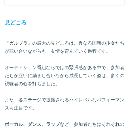
見どころ
『ガルプラ』の最大の見どころは、異なる国籍の少女たち
が競い合いながらも、友情を育んでいく過程です。
オーディション番組ならではの緊張感がある中で、参加者
たちが互いに励まし合いながら成長していく姿は、多くの
視聴者の心を打ちました。
また、各ステージで披露されるハイレベルなパフォーマン
スも注目です。
ボーカル、ダンス、ラップ
など、参加者たちはそれぞれの