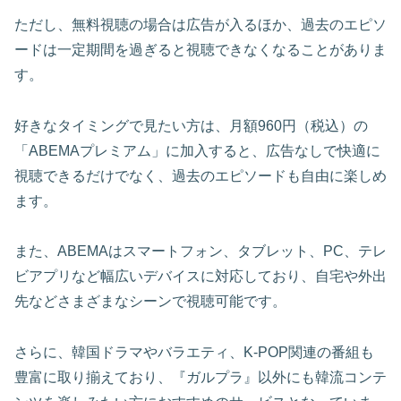
ただし、無料視聴の場合は広告が入るほか、過去のエピソ
ードは一定期間を過ぎると視聴できなくなることがありま
す。
好きなタイミングで見たい方は、月額960円（税込）の
「ABEMAプレミアム」に加入すると、広告なしで快適に
視聴できるだけでなく、過去のエピソードも自由に楽しめ
ます。
また、ABEMAはスマートフォン、タブレット、PC、テレ
ビアプリなど幅広いデバイスに対応しており、自宅や外出
先などさまざまなシーンで視聴可能です。
さらに、韓国ドラマやバラエティ、K-POP関連の番組も
豊富に取り揃えており、『ガルプラ』以外にも韓流コンテ