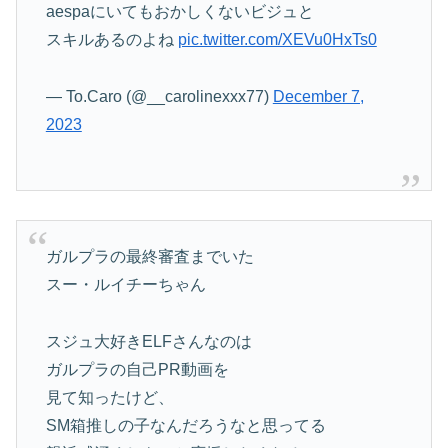
aespaにいてもおかしくないビジュと
スキルあるのよね
pic.twitter.com/XEVu0HxTs0
— To.Caro (@__carolinexxx77)
December 7,
2023
ガルプラの最終審査までいた
スー・ルイチーちゃん
スジュ大好きELFさんなのは
ガルプラの自己PR動画を
見て知ったけど、
SM箱推しの子なんだろうなと思ってる