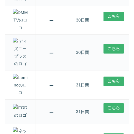
こちら
–
30日間
こちら
–
30日間
こちら
–
31日間
こちら
–
31日間