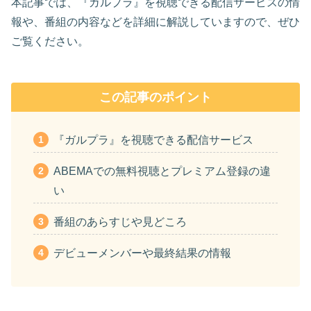
本記事では、『ガルプラ』を視聴できる配信サービスの情
報や、番組の内容などを詳細に解説していますので、ぜひ
ご覧ください。
この記事のポイント
『ガルプラ』を視聴できる配信サービス
ABEMAでの無料視聴とプレミアム登録の違
い
番組のあらすじや見どころ
デビューメンバーや最終結果の情報