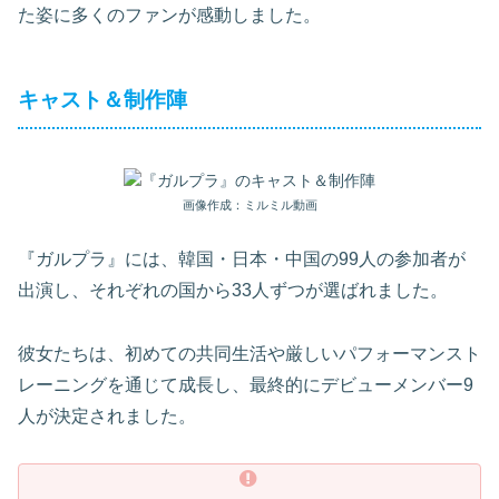
た姿に多くのファンが感動しました。
キャスト＆制作陣
画像作成：ミルミル動画
『ガルプラ』には、韓国・日本・中国の99人の参加者が
出演し、それぞれの国から33人ずつが選ばれました。
彼女たちは、初めての共同生活や厳しいパフォーマンスト
レーニングを通じて成長し、最終的にデビューメンバー9
人が決定されました。