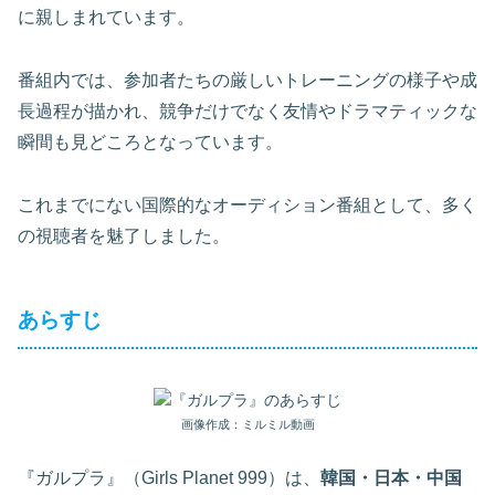
に親しまれています。
番組内では、参加者たちの厳しいトレーニングの様子や成
長過程が描かれ、競争だけでなく友情やドラマティックな
瞬間も見どころとなっています。
これまでにない国際的なオーディション番組として、多く
の視聴者を魅了しました。
あらすじ
画像作成：ミルミル動画
『ガルプラ』（Girls Planet 999）は、
韓国・日本・中国