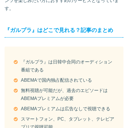
ンツを楽しみたい方におすすめのサービスとなっていま
す。
『ガルプラ』はどこで見れる？記事のまとめ
『ガルプラ』は日韓中合同のオーディション
番組である
ABEMAで国内独占配信されている
無料視聴が可能だが、過去のエピソードは
ABEMAプレミアムが必要
ABEMAプレミアムは広告なしで視聴できる
スマートフォン、PC、タブレット、テレビア
プリで視聴可能