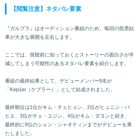
【閲覧注意】ネタバレ要素
『ガルプラ』はオーディション番組のため、毎回の投票結
果が大きな展開を左右します。
ここでは、視聴前に知っておくとストーリーの面白さが半
減してしまう可能性のあるネタバレ要素を紹介します。
番組の最終結果として、デビューメンバー9名が
「Kep1er（ケプラー）」として結成されました。
最終順位は1位がキム・チェヒョン、2位がヒュニン・バ
ヒエ、3位がチェ・ユジン、4位がキム・ダヨンと続き、
最終的に9位のシェン・シャオティンまでがデビューを果
たしました。