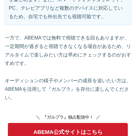
PC、テレビアプリなど複数のデバイスに対応してい
るため、自宅でも外出先でも視聴可能です。
一方で、ABEMAでは無料で視聴できる回もありますが、
一定期間が過ぎると視聴できなくなる場合があるため、リ
アルタイムで楽しみたい方は早めにチェックするのがおす
すめです。
オーディションの様子やメンバーの成長を追いたい方は、
ABEMAを活用して『ガルプラ』を存分に楽しんでくださ
い。
『ガルプラ』独占配信中！
ABEMA公式サイトはこちら