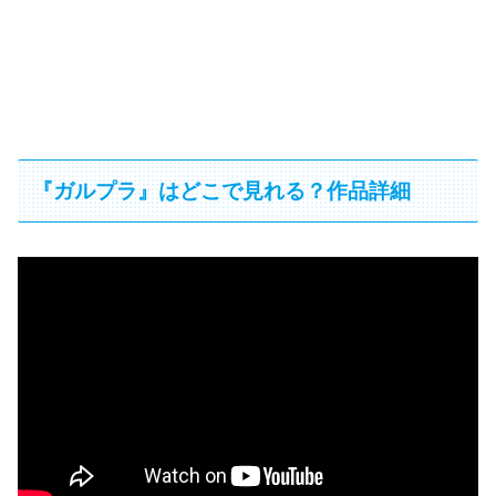
『ガルプラ』はどこで見れる？作品詳細