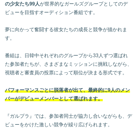
の少女たち99人
が世界的なガールズグループとしてのデ
ビューを目指すオーディション番組です。
夢に向かって奮闘する彼女たちの成長と競争が描かれま
す。
番組は、日韓中それぞれのグループから33人ずつ選ばれ
た参加者たちが、さまざまなミッションに挑戦しながら、
視聴者と審査員の投票によって順位が決まる形式です。
パフォーマンスごとに脱落者が出て、最終的に9人のメン
バーがデビューメンバーとして選ばれます。
『ガルプラ』では、参加者同士が協力し合いながらも、デ
ビューをかけた激しい競争が繰り広げられます。