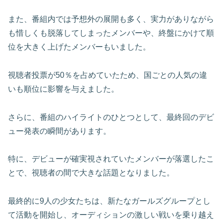
また、番組内では予想外の展開も多く、実力がありながら
も惜しくも脱落してしまったメンバーや、終盤にかけて順
位を大きく上げたメンバーもいました。
視聴者投票が50％を占めていたため、国ごとの人気の違
いも順位に影響を与えました。
さらに、番組のハイライトのひとつとして、最終回のデビ
ュー発表の瞬間があります。
特に、デビューが確実視されていたメンバーが落選したこ
とで、視聴者の間で大きな話題となりました。
最終的に9人の少女たちは、新たなガールズグループとし
て活動を開始し、オーディションの激しい戦いを乗り越え