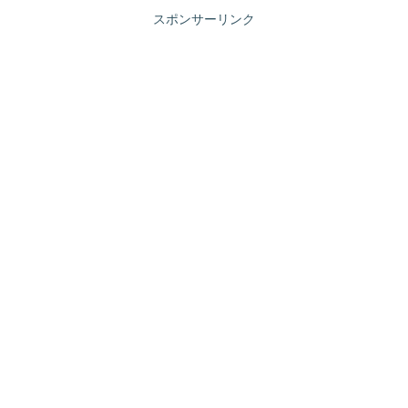
スポンサーリンク