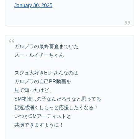
January 30, 2025
ガルプラの最終審査までいた
スー・ルイチーちゃん
スジュ大好きELFさんなのは
ガルプラの自己PR動画を
見て知ったけど、
SM箱推しの子なんだろうなと思ってる
親近感湧くしもっと応援したくなる！
いつかSMアーティストと
共演できますように！