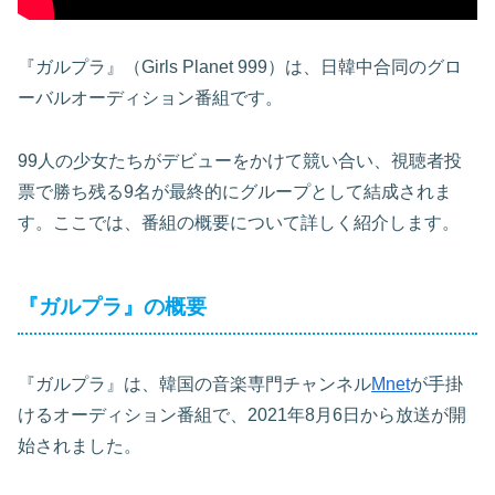
『ガルプラ』（Girls Planet 999）は、日韓中合同のグロ
ーバルオーディション番組です。
99人の少女たちがデビューをかけて競い合い、視聴者投
票で勝ち残る9名が最終的にグループとして結成されま
す。ここでは、番組の概要について詳しく紹介します。
『ガルプラ』の概要
『ガルプラ』は、韓国の音楽専門チャンネル
Mnet
が手掛
けるオーディション番組で、2021年8月6日から放送が開
始されました。