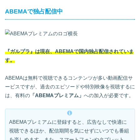
ABEMAで独占配信中
『ガルプラ』は現在、ABEMAで国内独占配信されていま
す。
ABEMAは無料で視聴できるコンテンツが多い動画配信サ
ービスですが、過去のエピソードや特別映像を視聴するに
は、有料の
「ABEMAプレミアム」
への加入が必要です。
ABEMAプレミアムに登録すると、広告なしで快適に
視聴できるほか、配信期間を気にせずにいつでも番組
を楽しめます。また、スマートフォンやタブレット、