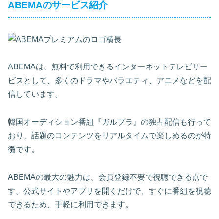
ABEMAのサービス紹介
ABEMAは、無料で利用できるインターネットテレビサー
ビスとして、多くのドラマやバラエティ、アニメなどを配
信しています。
韓国オーディション番組『ガルプラ』の独占配信も行って
おり、話題のコンテンツをリアルタイムで楽しめるのが特
徴です。
ABEMAの最大の魅力は、会員登録不要で視聴できる点で
す。公式サイトやアプリを開くだけで、すぐに番組を視聴
できるため、手軽に利用できます。