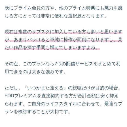
既にプライム会員の方や、他のプライム特典にも魅力を感
じる方にとっては非常に便利な選択肢となります。
現在は複数のサブスクに加入している方も多いと思います
が、あまりバラけると単純に操作が面倒になりますし、見
たい作品を探す手間も増えてしまいますよね。
その点、このプランなら2つの配信サービスをまとめて利
用できるのは大きな強みです。
ただし、『いつかまた逢える』の視聴だけが目的の場合、
FODプレミアムを直接契約する方が合計金額は安く抑え
られます。ご自身のライフスタイルに合わせて、最適なプ
ランを検討することが大切です。