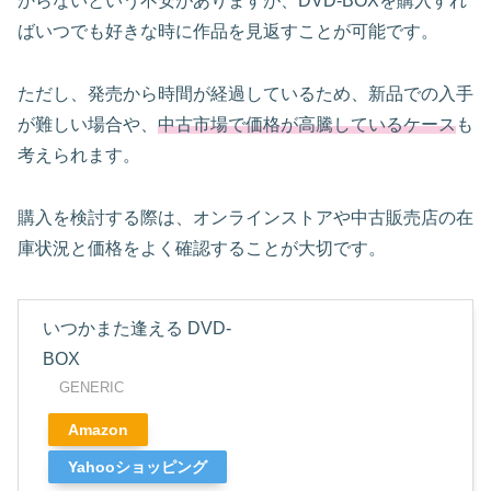
からないという不安がありますが、DVD-BOXを購入すれ
ばいつでも好きな時に作品を見返すことが可能です。
ただし、発売から時間が経過しているため、新品での入手
が難しい場合や、
中古市場で価格が高騰しているケース
も
考えられます。
購入を検討する際は、オンラインストアや中古販売店の在
庫状況と価格をよく確認することが大切です。
いつかまた逢える DVD-
BOX
GENERIC
Amazon
Yahooショッピング