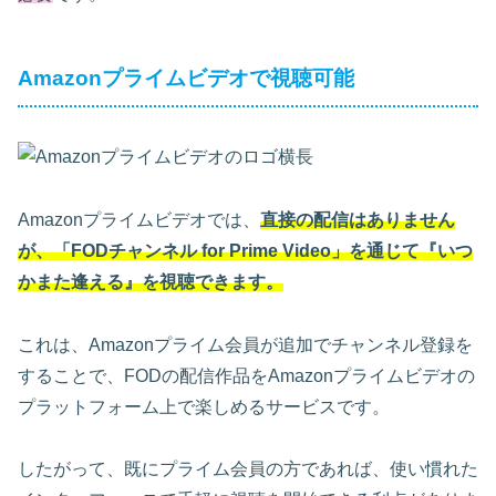
Amazonプライムビデオで視聴可能
Amazonプライムビデオでは、
直接の配信はありません
が、「FODチャンネル for Prime Video」を通じて『いつ
かまた逢える』を視聴できます。
これは、Amazonプライム会員が追加でチャンネル登録を
することで、FODの配信作品をAmazonプライムビデオの
プラットフォーム上で楽しめるサービスです。
したがって、既にプライム会員の方であれば、使い慣れた