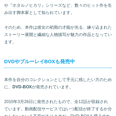
や『ホタルノヒカリ』シリーズなど、数々のヒット作を生
み出す脚本家として知られています。
そのため、本作は彼女の初期の才能が光る、練り込まれた
ストーリー展開と繊細な人物描写が魅力の作品となってい
ます。
DVDやブルーレイBOXも発売中
本作を自分のコレクションとして手元に残したい方のため
に、
DVD-BOX
が発売されています。
2010年3月26日に発売されたもので、全12話が収録され
ています。動画配信サービスではいつ配信が終了するか分