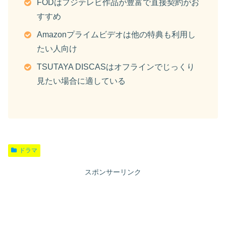
FODはフジテレビ作品が豊富で直接契約がお
すすめ
Amazonプライムビデオは他の特典も利用し
たい人向け
TSUTAYA DISCASはオフラインでじっくり
見たい場合に適している
ドラマ
スポンサーリンク