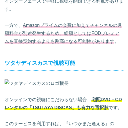
インターフェースで手軽に視聴を開始できる利点がありま
す。
一方で、
Amazonプライムの会費に加えてチャンネルの月
額料金が別途発生するため、総額としてはFODプレミア
ムを直接契約するよりも割高になる可能性があります
。
ツタヤディスカスで視聴可能
オンラインでの視聴にこだわらない場合、
宅配DVD・CD
レンタルの「TSUTAYA DISCAS」も有力な選択肢
です。
このサービスを利用すれば、『いつかまた逢える』の