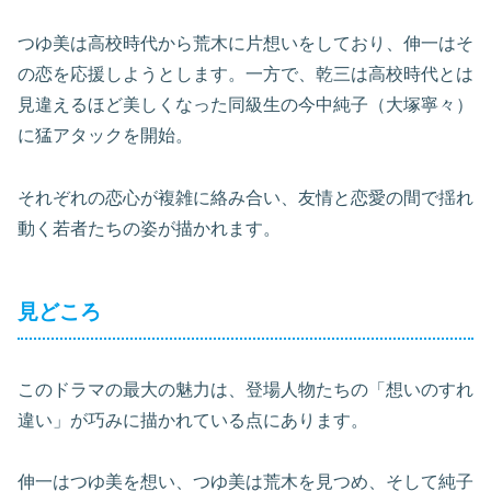
つゆ美は高校時代から荒木に片想いをしており、伸一はそ
の恋を応援しようとします。一方で、乾三は高校時代とは
見違えるほど美しくなった同級生の今中純子（大塚寧々）
に猛アタックを開始。
それぞれの恋心が複雑に絡み合い、友情と恋愛の間で揺れ
動く若者たちの姿が描かれます。
見どころ
このドラマの最大の魅力は、登場人物たちの「想いのすれ
違い」が巧みに描かれている点にあります。
伸一はつゆ美を想い、つゆ美は荒木を見つめ、そして純子