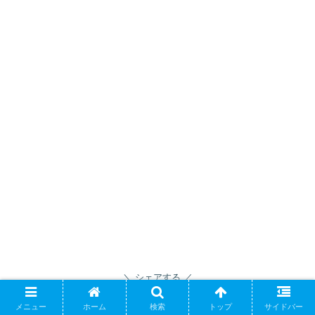
シェアする
メニュー
ホーム
検索
トップ
サイドバー