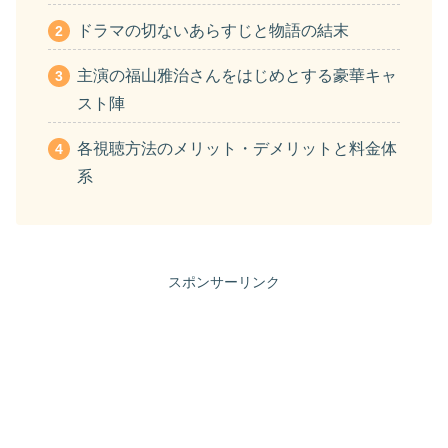
ドラマの切ないあらすじと物語の結末
主演の福山雅治さんをはじめとする豪華キャ
スト陣
各視聴方法のメリット・デメリットと料金体
系
スポンサーリンク