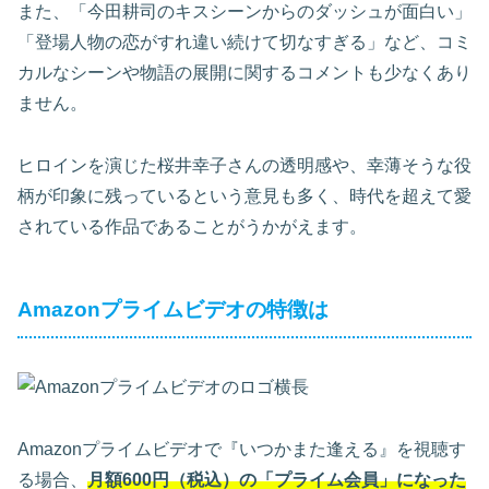
また、「今田耕司のキスシーンからのダッシュが面白い」
「登場人物の恋がすれ違い続けて切なすぎる」など、コミ
カルなシーンや物語の展開に関するコメントも少なくあり
ません。
ヒロインを演じた桜井幸子さんの透明感や、幸薄そうな役
柄が印象に残っているという意見も多く、時代を超えて愛
されている作品であることがうかがえます。
Amazonプライムビデオの特徴は
Amazonプライムビデオで『いつかまた逢える』を視聴す
る場合、
月額600円（税込）の「プライム会員」になった