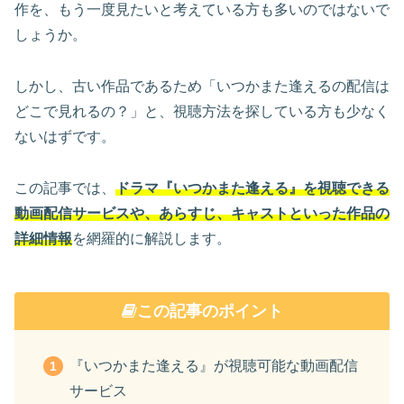
作を、もう一度見たいと考えている方も多いのではないで
しょうか。
しかし、古い作品であるため「いつかまた逢えるの配信は
どこで見れるの？」と、視聴方法を探している方も少なく
ないはずです。
この記事では、
ドラマ『いつかまた逢える』を視聴できる
動画配信サービスや、あらすじ、キャストといった作品の
詳細情報
を網羅的に解説します。
この記事のポイント
『いつかまた逢える』が視聴可能な動画配信
サービス