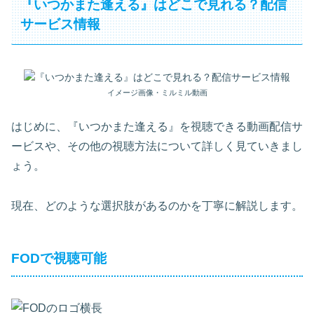
『いつかまた逢える』はどこで見れる？配信
サービス情報
イメージ画像・ミルミル動画
はじめに、『いつかまた逢える』を視聴できる動画配信サ
ービスや、その他の視聴方法について詳しく見ていきまし
ょう。
現在、どのような選択肢があるのかを丁寧に解説します。
FODで視聴可能