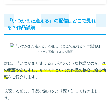
『いつかまた逢える』の配信はどこで見れ
る？作品詳細
イメージ画像・ミルミル動画
次に、『いつかまた逢える』がどのような物語なのか、
そ
の概要やあらすじ、キャストといった作品の核心に迫る情
報
をご紹介します。
視聴する前に、作品の魅力をより深く知っておきましょ
う。