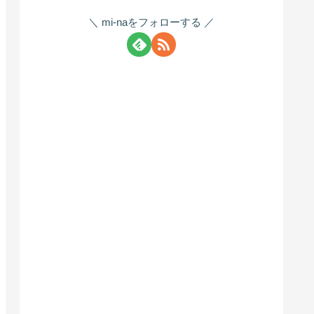
mi-naをフォローする