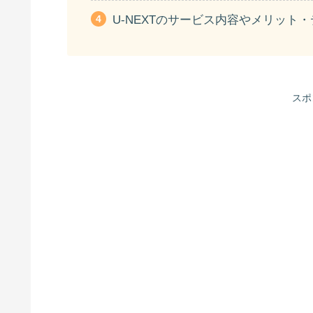
U-NEXTのサービス内容やメリット
スポ