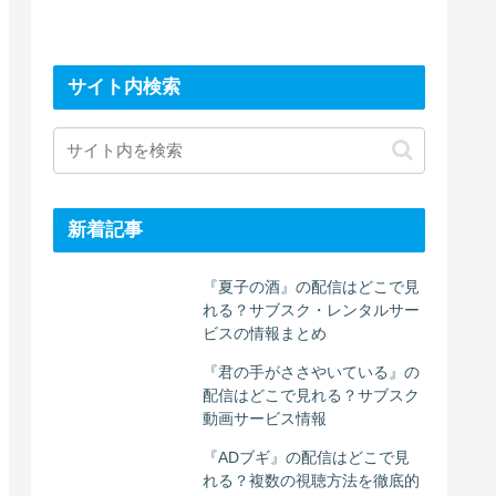
サイト内検索
新着記事
『夏子の酒』の配信はどこで見
れる？サブスク・レンタルサー
ビスの情報まとめ
『君の手がささやいている』の
配信はどこで見れる？サブスク
動画サービス情報
『ADブギ』の配信はどこで見
れる？複数の視聴方法を徹底的