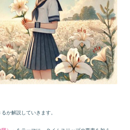
きるか解説していきます。