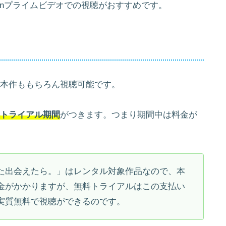
zonプライムビデオでの視聴がおすすめです。
が、本作ももちろん視聴可能です。
料トライアル期間
がつきます。つまり期間中は料金が
た出会えたら。」はレンタル対象作品なので、本
金がかかりますが、無料トライアルはこの支払い
実質無料で視聴ができるのです。