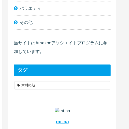
バラエティ
その他
当サイトはAmazonアソシエイトプログラムに参
加しています。
タグ
木村拓哉
mi-na