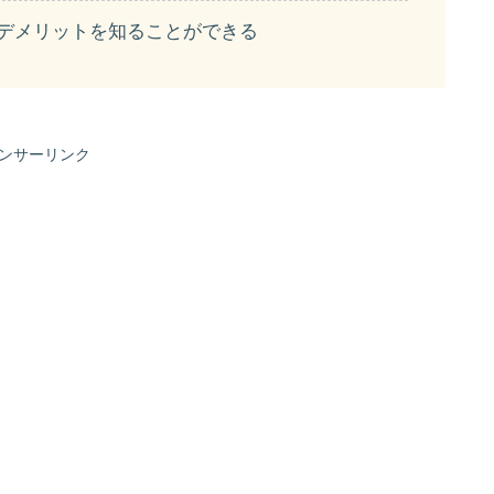
・デメリットを知ることができる
ンサーリンク