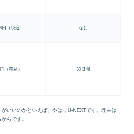
026円（税込）
なし
00円（税込）
30日間
がいいのかといえば、やはりU-NEXTです。理由は
るからです。