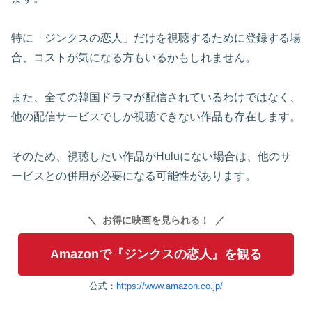
特に「ジンクスの恋人」だけを視聴するために登録する場
合、コストが気になる方もいるかもしれません。
また、全ての韓国ドラマが配信されているわけではなく、
他の配信サービスでしか視聴できない作品も存在します。
そのため、視聴したい作品がHuluにない場合は、他のサ
ービスとの併用が必要になる可能性があります。
お得に映画を見られる！
Amazonで『ジンクスの恋人』を観る
公式：
https://www.amazon.co.jp/