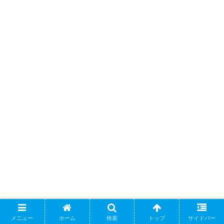
シェアする
メニュー
ホーム
検索
トップ
サイドバー