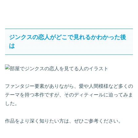
ジンクスの恋人がどこで見れるかわかった後
は
ファンタジー要素がありながら、愛や人間模様など多くの
テーマを持つ本作ですが、そのディティールに迫ってみま
した。
作品をより深く知りたい方は、ぜひご参考ください。