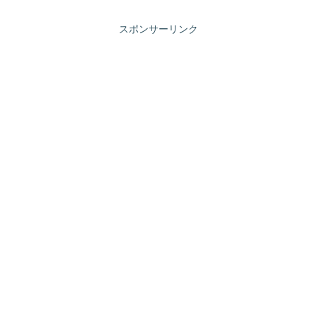
スポンサーリンク