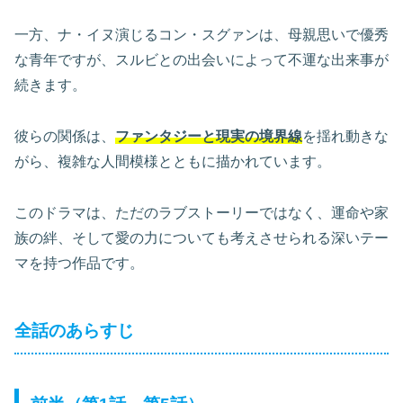
一方、ナ・イヌ演じるコン・スグァンは、母親思いで優秀
な青年ですが、スルビとの出会いによって不運な出来事が
続きます。
彼らの関係は、
ファンタジーと現実の境界線
を揺れ動きな
がら、複雑な人間模様とともに描かれています。
このドラマは、ただのラブストーリーではなく、運命や家
族の絆、そして愛の力についても考えさせられる深いテー
マを持つ作品です。
全話のあらすじ