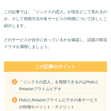
この記事では、「ジンクスの恋人」が現在どこで見れるの
か、そして視聴方法や各サービスの特徴について詳しくご
紹介します。
どのサービスが自分に合っているかを確認し、話題の韓流
ドラマを満喫しましょう。
この記事のポイント
「ジンクスの恋人」を視聴できるのはHuluと
Amazonプライムビデオ
HuluとAmazonプライムビデオの各サービス
の特徴やメリット・デメリット