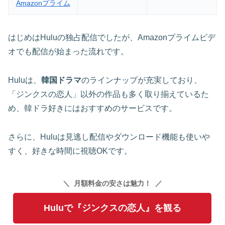
Amazonプライム
はじめはHuluの独占配信でしたが、Amazonプライムビデ
オでも配信が始まった流れです。
Huluは、
韓国ドラマ
のラインナップが充実しており、
「ジンクスの恋人」以外の作品も多く取り揃えているた
め、韓ドラ好きにはおすすめのサービスです。
さらに、Huluは見逃し配信やダウンロード機能も使いや
すく、好きな時間に視聴OKです。
月額料金の安さは魅力！
Huluで『ジンクスの恋人』を観る