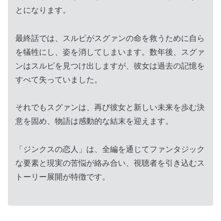
とになります。
最終話では、スルビがスグァンの命を救うために自ら
を犠牲にし、姿を消してしまいます。数年後、スグァ
ンはスルビを見つけ出しますが、彼女は過去の記憶を
すべて失っていました。
それでもスグァンは、再び彼女と新しい未来を歩む決
意を固め、物語は感動的な結末を迎えます。
「ジンクスの恋人」は、全編を通じてファンタジック
な要素と現実の苦悩が絡み合い、視聴者を引き込むス
トーリー展開が特徴です。