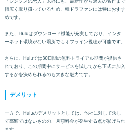
「ジンクスの恋人」以外にも、最新作から過去の名作まで
幅広く取り扱っているため、韓ドラファンには特におすす
めです。
また、Huluはダウンロード機能が充実しており、インタ
ーネット環境がない場所でもオフライン視聴が可能です。
さらに、Huluでは30日間の無料トライアル期間が提供さ
れており、この期間中にサービスを試してから正式に加入
するかを決められるのも大きな魅力です。
デメリット
一方で、Huluのデメリットとしては、他社に対して決し
て高額ではないものの、月額料金が発生する点が挙げられ
ます。