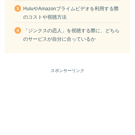
HuluやAmazonプライムビデオを利用する際
のコストや視聴方法
「ジンクスの恋人」を視聴する際に、どちら
のサービスが自分に合っているか
スポンサーリンク