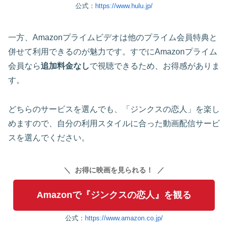
公式：
https://www.hulu.jp/
一方、Amazonプライムビデオは他のプライム会員特典と
併せて利用できるのが魅力です。すでにAmazonプライム
会員なら
追加料金なし
で視聴できるため、お得感がありま
す。
どちらのサービスを選んでも、「ジンクスの恋人」を楽し
めますので、自分の利用スタイルに合った動画配信サービ
スを選んでください。
お得に映画を見られる！
Amazonで『ジンクスの恋人』を観る
公式：
https://www.amazon.co.jp/