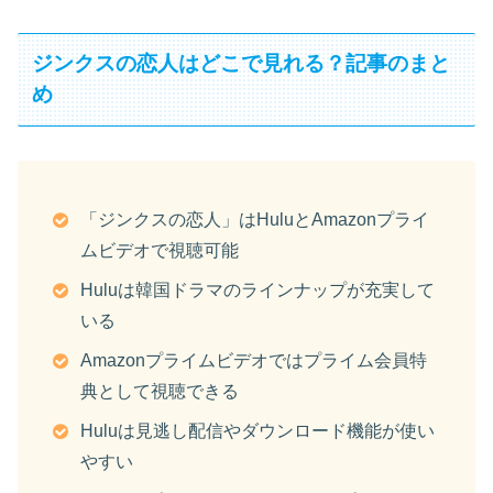
ジンクスの恋人はどこで見れる？記事のまと
め
「ジンクスの恋人」はHuluとAmazonプライ
ムビデオで視聴可能
Huluは韓国ドラマのラインナップが充実して
いる
Amazonプライムビデオではプライム会員特
典として視聴できる
Huluは見逃し配信やダウンロード機能が使い
やすい