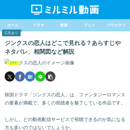
ホーム
ドラマ
映画
アニメ
バラエティ
広告あり
ジンクスの恋人はどこで見れる？あらすじや
ネタバレ、相関図など解説
ドラマ
韓国ドラマ「ジンクスの恋人」は、ファンタジーロマンス
の要素が満載で、多くの視聴者を魅了している作品です。
しかし、どの動画配信サービスで視聴できるのか気になる
方も多いのではないでしょうか。