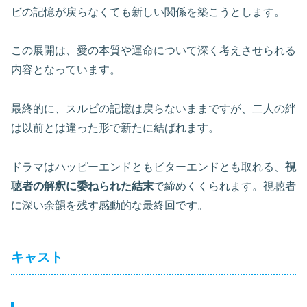
ビの記憶が戻らなくても新しい関係を築こうとします。
この展開は、愛の本質や運命について深く考えさせられる
内容となっています。
最終的に、スルビの記憶は戻らないままですが、二人の絆
は以前とは違った形で新たに結ばれます。
ドラマはハッピーエンドともビターエンドとも取れる、
視
聴者の解釈に委ねられた結末
で締めくくられます。視聴者
に深い余韻を残す感動的な最終回です。
キャスト