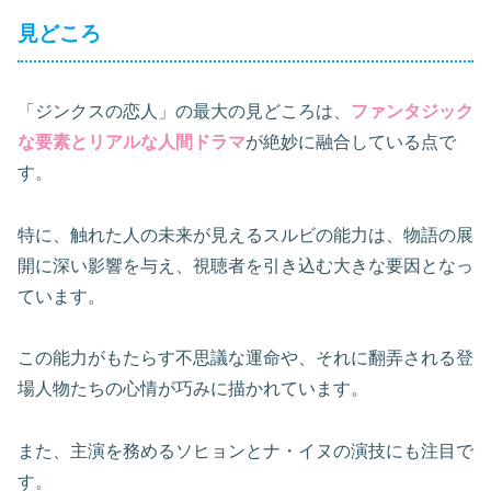
見どころ
「ジンクスの恋人」の最大の見どころは、
ファンタジック
な要素とリアルな人間ドラマ
が絶妙に融合している点で
す。
特に、触れた人の未来が見えるスルビの能力は、物語の展
開に深い影響を与え、視聴者を引き込む大きな要因となっ
ています。
この能力がもたらす不思議な運命や、それに翻弄される登
場人物たちの心情が巧みに描かれています。
また、主演を務めるソヒョンとナ・イヌの演技にも注目で
す。