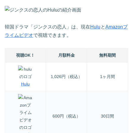
韓国ドラマ「ジンクスの恋人」は、現在
Hulu
と
Amazonプ
ライムビデオ
で視聴できます。
視聴OK！
月額料金
無料期間
1,026円（税込）
1ヶ月間
Hulu
600円（税込）
30日間