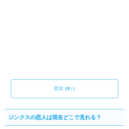
目次
ジンクスの恋人は現在どこで見れる？