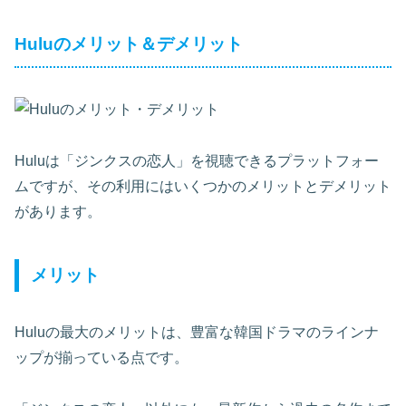
Huluのメリット＆デメリット
Huluは「ジンクスの恋人」を視聴できるプラットフォー
ムですが、その利用にはいくつかのメリットとデメリット
があります。
メリット
Huluの最大のメリットは、豊富な韓国ドラマのラインナ
ップが揃っている点です。