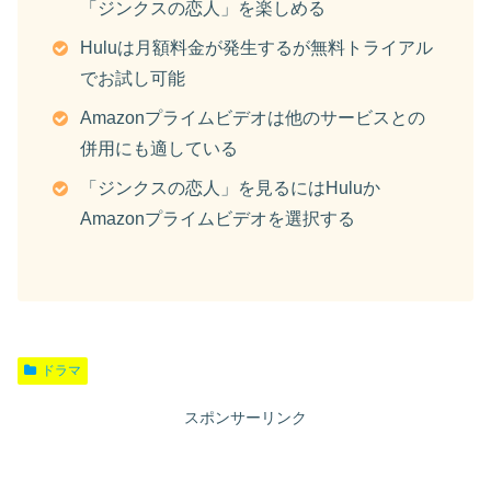
「ジンクスの恋人」を楽しめる
Huluは月額料金が発生するが無料トライアル
でお試し可能
Amazonプライムビデオは他のサービスとの
併用にも適している
「ジンクスの恋人」を見るにはHuluか
Amazonプライムビデオを選択する
ドラマ
スポンサーリンク