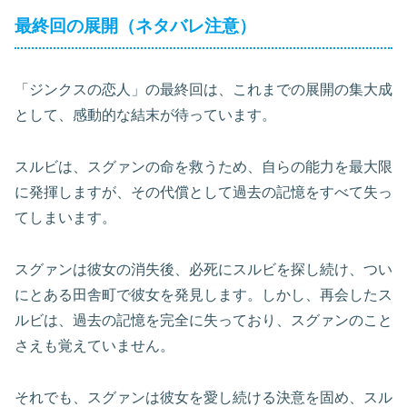
最終回の展開（ネタバレ注意）
「ジンクスの恋人」の最終回は、これまでの展開の集大成
として、感動的な結末が待っています。
スルビは、スグァンの命を救うため、自らの能力を最大限
に発揮しますが、その代償として過去の記憶をすべて失っ
てしまいます。
スグァンは彼女の消失後、必死にスルビを探し続け、つい
にとある田舎町で彼女を発見します。しかし、再会したス
ルビは、過去の記憶を完全に失っており、スグァンのこと
さえも覚えていません。
それでも、スグァンは彼女を愛し続ける決意を固め、スル