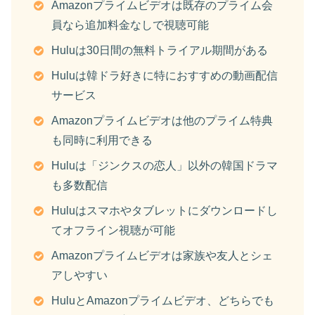
Amazonプライムビデオは既存のプライム会
員なら追加料金なしで視聴可能
Huluは30日間の無料トライアル期間がある
Huluは韓ドラ好きに特におすすめの動画配信
サービス
Amazonプライムビデオは他のプライム特典
も同時に利用できる
Huluは「ジンクスの恋人」以外の韓国ドラマ
も多数配信
Huluはスマホやタブレットにダウンロードし
てオフライン視聴が可能
Amazonプライムビデオは家族や友人とシェ
アしやすい
HuluとAmazonプライムビデオ、どちらでも