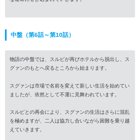
中盤（第6話～第10話）
物語の中盤では、スルビが再びホテルから脱出し、ス
グァンのもとへ戻るところから始まります。
スグァンは市場で名前を変えて新しい生活を始めてい
ましたが、依然として不運に見舞われています。
スルビとの再会により、スグァンの生活はさらに混乱
を極めますが、二人は協力し合いながら困難を乗り越
えていきます。