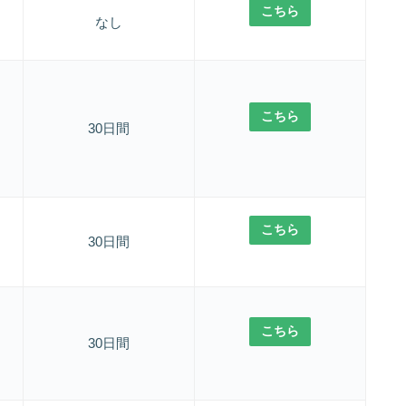
こちら
なし
こちら
30日間
こちら
30日間
こちら
30日間