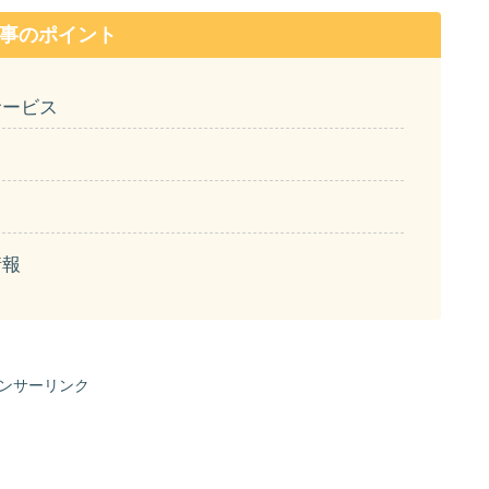
事のポイント
サービス
情報
ンサーリンク