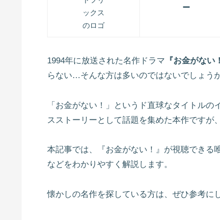
–
1994年に放送された名作ドラマ
『お金がない
らない…そんな方は多いのではないでしょう
「お金がない！」というド直球なタイトルの
スストーリーとして話題を集めた本作ですが
本記事では、『お金がない！』が視聴できる
などをわかりやすく解説します。
懐かしの名作を探している方は、ぜひ参考に