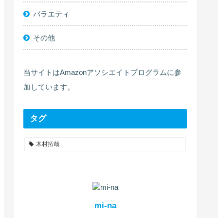
バラエティ
その他
当サイトはAmazonアソシエイトプログラムに参
加しています。
タグ
木村拓哉
mi-na