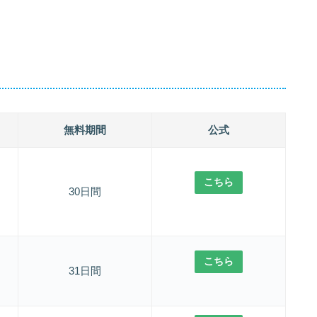
無料期間
公式
こちら
30日間
こちら
31日間