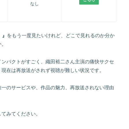
なし
！』
をもう一度見たいけれど、どこで見れるのか分か
か。
インパクトがすごく、織田裕二さん主演の痛快サクセ
、現在は再放送がされず視聴が難しい状況です。
唯一のサービスや、作品の魅力、再放送されない理由
してみてください。