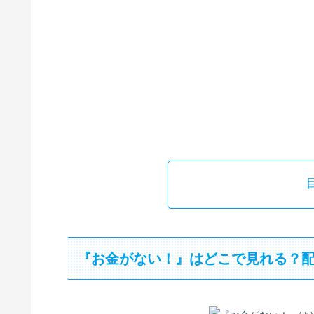
『お金がない！』はどこで見れる？