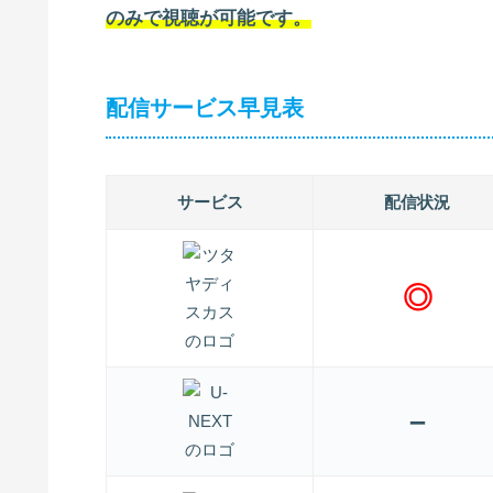
のみで視聴が可能です。
配信サービス早見表
サービス
配信状況
◎
–