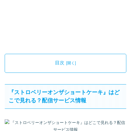
目次
『ストロベリーオンザショートケーキ』はど
こで見れる？配信サービス情報