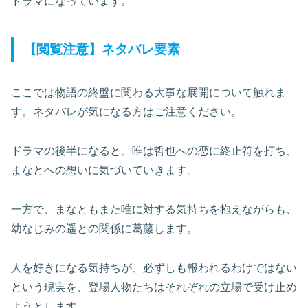
ドラマになっています。
【閲覧注意】ネタバレ要素
ここでは物語の終盤に関わる大事な展開について触れま
す。ネタバレが気になる方はご注意ください。
ドラマの後半になると、唯は哲也への恋に終止符を打ち、
まなとへの想いに気づいていきます。
一方で、まなともまた唯に対する気持ちを抱えながらも、
幼なじみの遥との関係に葛藤します。
人を好きになる気持ちが、必ずしも報われるわけではない
という現実を、登場人物たちはそれぞれの立場で受け止め
ようとします。