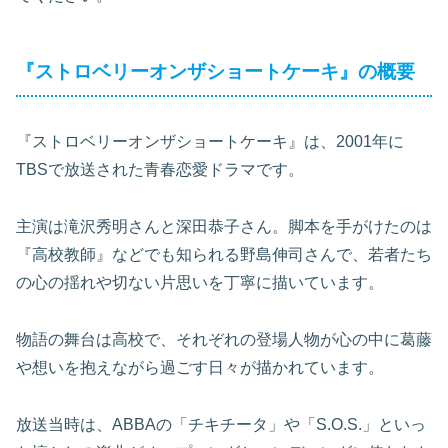
『ストロベリーオンザショートケーキ』の概要
『ストロベリーオンザショートケーキ』は、2001年に
TBSで放送された青春恋愛ドラマです。
主演は滝沢秀明さんと深田恭子さん。脚本を手がけたのは
『高校教師』などでも知られる野島伸司さんで、若者たち
の心の揺れや切ない片思いを丁寧に描いています。
物語の舞台は高校で、それぞれの登場人物が心の中に葛藤
や想いを抱えながら過ごす日々が描かれています。
放送当時は、ABBAの「チキチータ」や「S.O.S.」といっ