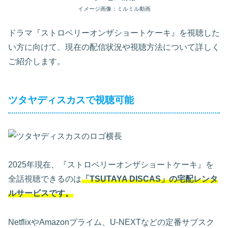
イメージ画像：ミルミル動画
ドラマ『ストロベリーオンザショートケーキ』を視聴した
い方に向けて、現在の配信状況や視聴方法について詳しく
ご紹介します。
ツタヤディスカスで視聴可能
2025年現在、『ストロベリーオンザショートケーキ』を
全話視聴できるのは
「TSUTAYA DISCAS」の宅配レンタ
ルサービスです。
NetflixやAmazonプライム、U-NEXTなどの定番サブスク