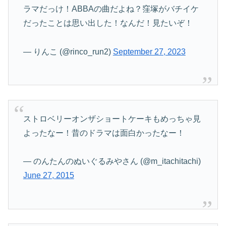
ラマだっけ！ABBAの曲だよね？窪塚がバチイケ
だったことは思い出した！なんだ！見たいぞ！
— りんこ (@rinco_run2)
September 27, 2023
ストロベリーオンザショートケーキもめっちゃ見
よったなー！昔のドラマは面白かったなー！
— のんたんのぬいぐるみやさん (@m_itachitachi)
June 27, 2015