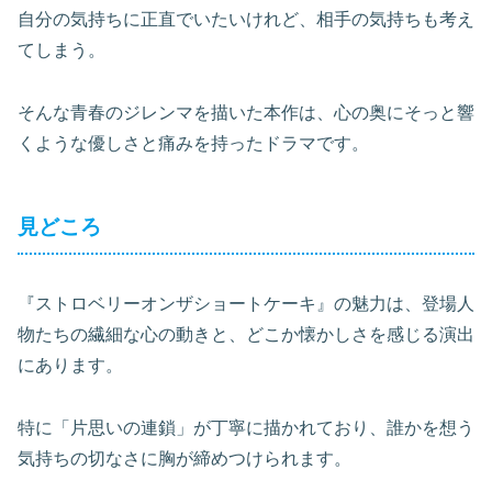
自分の気持ちに正直でいたいけれど、相手の気持ちも考え
てしまう。
そんな青春のジレンマを描いた本作は、心の奥にそっと響
くような優しさと痛みを持ったドラマです。
見どころ
『ストロベリーオンザショートケーキ』の魅力は、登場人
物たちの繊細な心の動きと、どこか懐かしさを感じる演出
にあります。
特に「片思いの連鎖」が丁寧に描かれており、誰かを想う
気持ちの切なさに胸が締めつけられます。