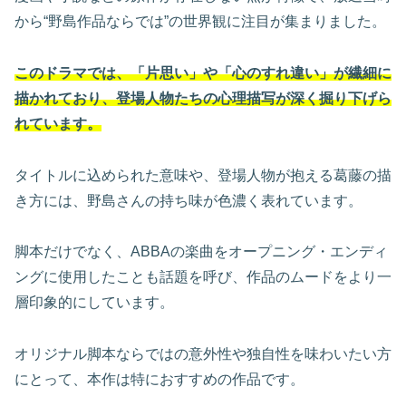
から“野島作品ならでは”の世界観に注目が集まりました。
このドラマでは、「片思い」や「心のすれ違い」が繊細に
描かれており、登場人物たちの心理描写が深く掘り下げら
れています。
タイトルに込められた意味や、登場人物が抱える葛藤の描
き方には、野島さんの持ち味が色濃く表れています。
脚本だけでなく、ABBAの楽曲をオープニング・エンディ
ングに使用したことも話題を呼び、作品のムードをより一
層印象的にしています。
オリジナル脚本ならではの意外性や独自性を味わいたい方
にとって、本作は特におすすめの作品です。