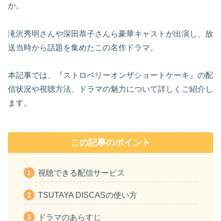
か。
滝沢秀明さんや深田恭子さんら豪華キャストが出演し、放
送当時から話題を集めたこの名作ドラマ。
本記事では、『ストロベリーオンザショートケーキ』の配
信状況や視聴方法、ドラマの魅力について詳しくご紹介し
ます。
この記事のポイント
視聴できる配信サービス
TSUTAYA DISCASの使い方
ドラマのあらすじ