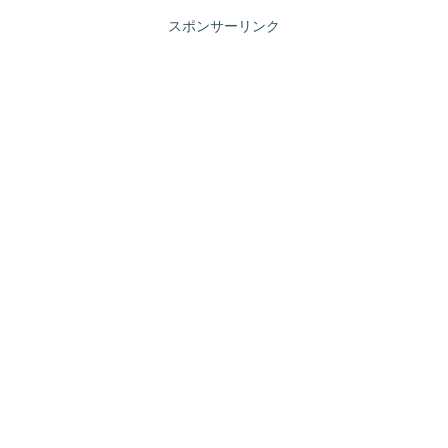
スポンサーリンク