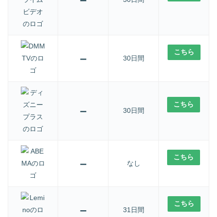
こちら
–
30日間
こちら
–
30日間
こちら
–
なし
こちら
–
31日間