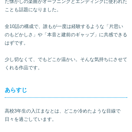
た懐かしの楽曲がオープニングとエンディングに使われた
ことも話題になりました。
全10話の構成で、誰もが一度は経験するような「片思い
のもどかしさ」や「本音と建前のギャップ」に共感できる
はずです。
少し切なくて、でもどこか温かい。そんな気持ちにさせて
くれる作品です。
あらすじ
高校3年生の入江まなとは、どこか冷めたような目線で
日々を過ごしています。