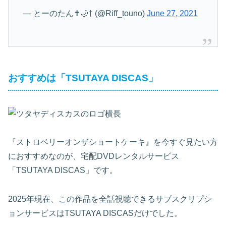
— とーのたん✝︎🌙† (@Riff_touno)
June 27, 2021
おすすめは「TSUTAYA DISCAS」
『ストロベリーオンザショートケーキ』を今すぐ見たい方
におすすめなのが、宅配DVDレンタルサービス
「TSUTAYA DISCAS」です。
2025年現在、この作品を全話視聴できるサブスクリプシ
ョンサービスはTSUTAYA DISCASだけでした。