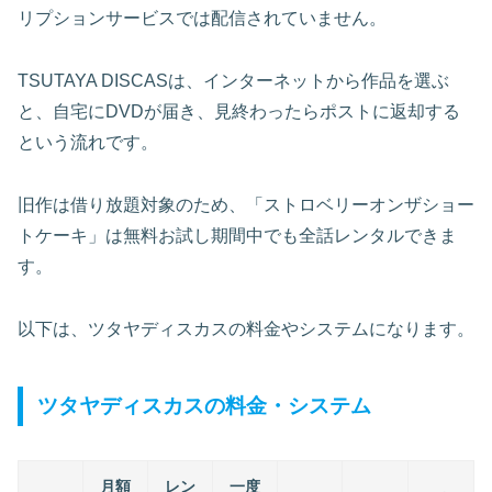
リプションサービスでは配信されていません。
TSUTAYA DISCASは、インターネットから作品を選ぶ
と、自宅にDVDが届き、見終わったらポストに返却する
という流れです。
旧作は借り放題対象のため、「ストロベリーオンザショー
トケーキ」は無料お試し期間中でも全話レンタルできま
す。
以下は、ツタヤディスカスの料金やシステムになります。
ツタヤディスカスの料金・システム
月額
レン
一度