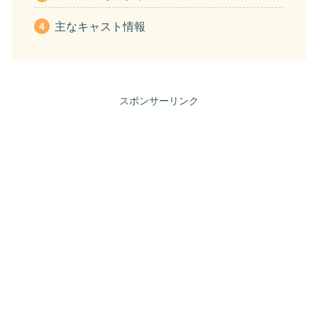
主なキャスト情報
スポンサーリンク