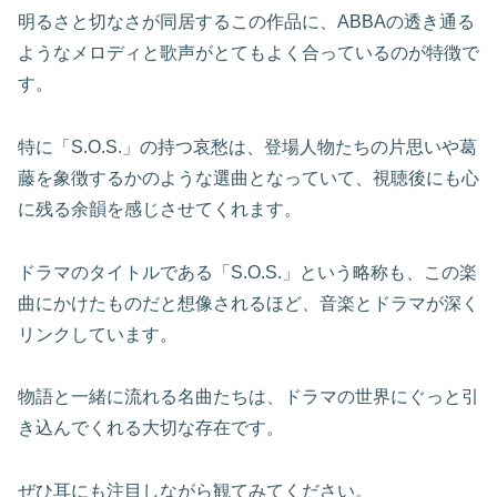
明るさと切なさが同居するこの作品に、ABBAの透き通る
ようなメロディと歌声がとてもよく合っているのが特徴で
す。
特に「S.O.S.」の持つ哀愁は、登場人物たちの片思いや葛
藤を象徴するかのような選曲となっていて、視聴後にも心
に残る余韻を感じさせてくれます。
ドラマのタイトルである「S.O.S.」という略称も、この楽
曲にかけたものだと想像されるほど、音楽とドラマが深く
リンクしています。
物語と一緒に流れる名曲たちは、ドラマの世界にぐっと引
き込んでくれる大切な存在です。
ぜひ耳にも注目しながら観てみてください。