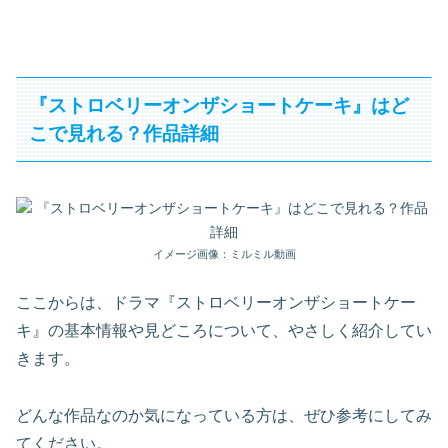
『ストロベリーオンザショートケーキ』はど
こで見れる？作品詳細
イメージ画像：ミルミル動画
ここからは、ドラマ『ストロベリーオンザショートケー
キ』の基本情報や見どころについて、やさしく紹介してい
きます。
どんな作品なのか気になっている方は、ぜひ参考にしてみ
てください。