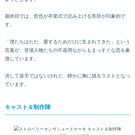
最終回では、哲也が卒業式で読み上げる答辞が印象的で
す。
「僕たちはただ、愛するためだけに生まれてきた」という
言葉が、登場人物たちの不器用ながらもまっすぐな恋を象
徴しています。
決して派手ではないけれど、静かに胸に残るラストとなっ
ています。
キャスト＆制作陣