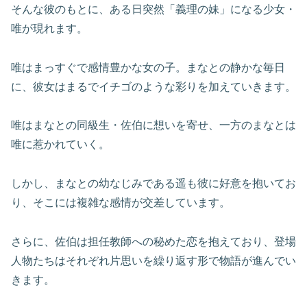
そんな彼のもとに、ある日突然「義理の妹」になる少女・
唯が現れます。
唯はまっすぐで感情豊かな女の子。まなとの静かな毎日
に、彼女はまるでイチゴのような彩りを加えていきます。
唯はまなとの同級生・佐伯に想いを寄せ、一方のまなとは
唯に惹かれていく。
しかし、まなとの幼なじみである遥も彼に好意を抱いてお
り、そこには複雑な感情が交差しています。
さらに、佐伯は担任教師への秘めた恋を抱えており、登場
人物たちはそれぞれ片思いを繰り返す形で物語が進んでい
きます。