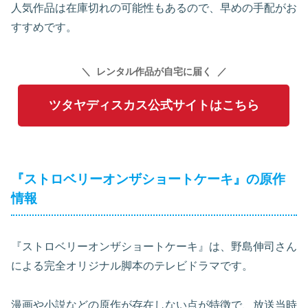
人気作品は在庫切れの可能性もあるので、早めの手配がお
すすめです。
レンタル作品が自宅に届く
ツタヤディスカス公式サイトはこちら
『ストロベリーオンザショートケーキ』の原作
情報
『ストロベリーオンザショートケーキ』は、野島伸司さん
による完全オリジナル脚本のテレビドラマです。
漫画や小説などの原作が存在しない点が特徴で、放送当時