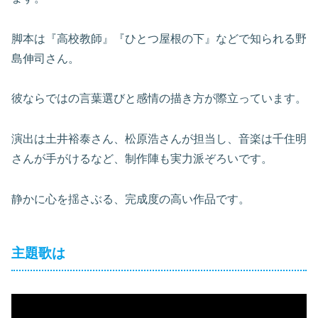
脚本は『高校教師』『ひとつ屋根の下』などで知られる野
島伸司さん。
彼ならではの言葉選びと感情の描き方が際立っています。
演出は土井裕泰さん、松原浩さんが担当し、音楽は千住明
さんが手がけるなど、制作陣も実力派ぞろいです。
静かに心を揺さぶる、完成度の高い作品です。
主題歌は