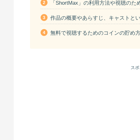
「ShortMax」の利用方法や視聴の
作品の概要やあらすじ、キャストと
無料で視聴するためのコインの貯め
スポ