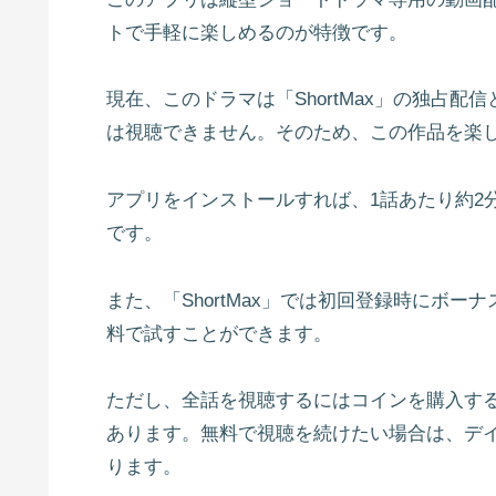
トで手軽に楽しめるのが特徴です。
現在、このドラマは「ShortMax」の独占
は視聴できません。そのため、この作品を楽しむ
アプリをインストールすれば、1話あたり約2
です。
また、「ShortMax」では初回登録時にボ
料で試すことができます。
ただし、全話を視聴するにはコインを購入す
あります。無料で視聴を続けたい場合は、デ
ります。