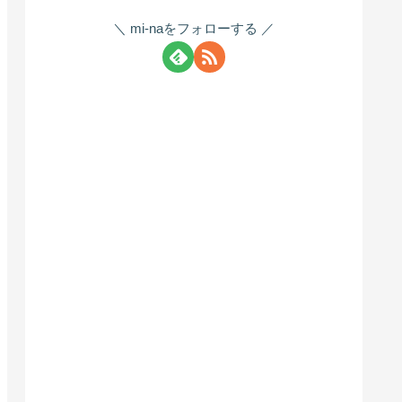
mi-naをフォローする