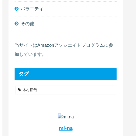
バラエティ
その他
当サイトはAmazonアソシエイトプログラムに参
加しています。
タグ
木村拓哉
mi-na