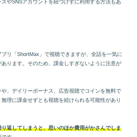
スやSNSアカウントを紐づけずに利用する方法もあ
リ「ShortMax」で視聴できますが、全話を一気に
があります。そのため、課金しすぎないように注意が
ンや、デイリーボーナス、広告視聴でコインを無料で
、無理に課金せずとも視聴を続けられる可能性があり
繰り返してしまうと、思いのほか費用がかさんでしま