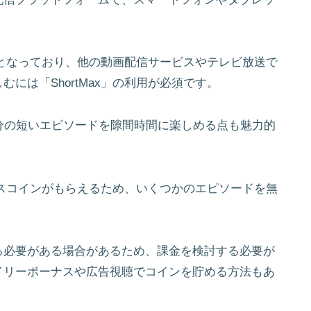
配信となっており、他の動画配信サービスやテレビ放送で
には「ShortMax」の利用が必須です。
分の短いエピソードを隙間時間に楽しめる点も魅力的
ーナスコインがもらえるため、いくつかのエピソードを無
る必要がある場合があるため、課金を検討する必要が
イリーボーナスや広告視聴でコインを貯める方法もあ