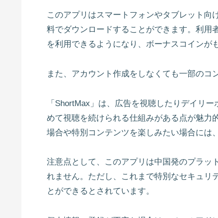
このアプリはスマートフォンやタブレット向けに設計さ
料でダウンロードすることができます。利用
を利用できるようになり、ボーナスコインが
また、アカウント作成をしなくても一部のコ
「ShortMax」は、広告を視聴したりデイ
めて視聴を続けられる仕組みがある点が魅力
場合や特別コンテンツを楽しみたい場合には
注意点として、このアプリは中国発のプラッ
れません。ただし、これまで特別なセキュリ
とができるとされています。