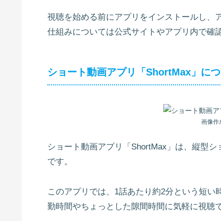
視聴を始める前にアプリをインストールし、
仕組みについては公式サイトやアプリ内で確
ショート動画アプリ「ShortMax」に
画像作
ショート動画アプリ「ShortMax」は、縦
です。
このアプリでは、1話あたり約2分という短い
勤時間やちょっとした隙間時間に気軽に視聴