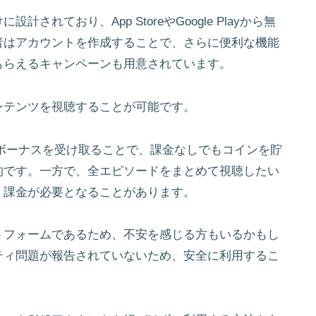
れており、App StoreやGoogle Playから無
者はアカウントを作成することで、さらに便利な機能
もらえるキャンペーンも用意されています。
ンテンツを視聴することが可能です。
リーボーナスを受け取ることで、課金なしでもコインを貯
的です。一方で、全エピソードをまとめて視聴したい
、課金が必要となることがあります。
トフォームであるため、不安を感じる方もいるかもし
ティ問題が報告されていないため、安全に利用するこ