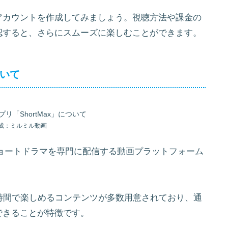
アカウントを作成してみましょう。視聴方法や課金の
認すると、さらにスムーズに楽しむことができます。
ついて
成：ミルミル動画
型ショートドラマを専門に配信する動画プラットフォーム
時間で楽しめるコンテンツが多数用意されており、通
できることが特徴です。