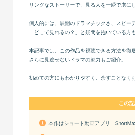
リングなストーリーで、見る人を一瞬で虜に
個人的には、展開のドラマチックさ、スピー
「どこで見れるの？」と疑問を抱いている方
本記事では、この作品を視聴できる方法を徹
さらに見逃せないドラマの魅力もご紹介。
初めての方にもわかりやすく、余すことなく
この記
本作はショート動画アプリ「ShortM