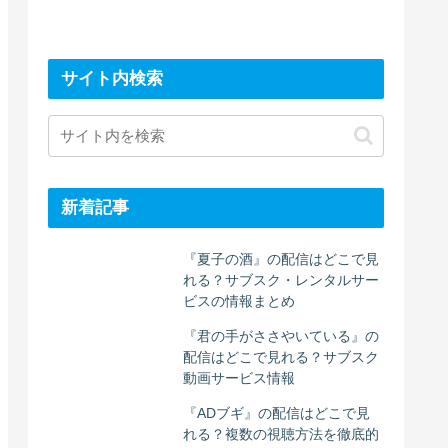
サイト内検索
新着記事
『夏子の酒』の配信はどこで見
れる？サブスク・レンタルサー
ビスの情報まとめ
『君の手がささやいている』の
配信はどこで見れる？サブスク
動画サービス情報
『ADブギ』の配信はどこで見
れる？複数の視聴方法を徹底的