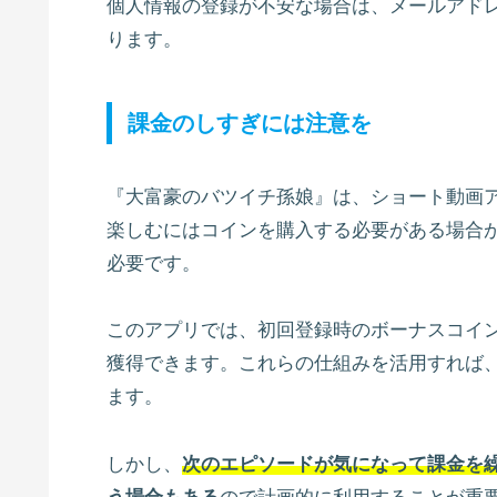
個人情報の登録が不安な場合は、メールアドレ
ります。
課金のしすぎには注意を
『大富豪のバツイチ孫娘』は、ショート動画アプ
楽しむにはコインを購入する必要がある場合
必要です。
このアプリでは、初回登録時のボーナスコイ
獲得できます。これらの仕組みを活用すれば
ます。
しかし、
次のエピソードが気になって課金を